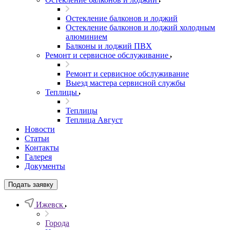
Остекление балконов и лоджий
Остекление балконов и лоджий холодным
алюминием
Балконы и лоджий ПВХ
Ремонт и сервисное обслуживание
Ремонт и сервисное обслуживание
Выезд мастера сервисной службы
Теплицы
Теплицы
Теплица Август
Новости
Статьи
Контакты
Галерея
Документы
Подать заявку
Ижевск
Города