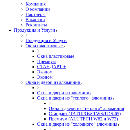
Компания
О компании
Партнеры
Вакансии
Реквизиты
Продукция и Услуги
Продукция и Услуги
Окна пластиковые
Окна пластиковые
Премиум
СТАНДАРТ +
Эконом
Эконом +
Окна и двери из алюминия
Окна и двери из алюминия
Окна и двери из "теплого" алюминия
Окна и двери из "теплого" алюминия
Стандарт (ТАТПРОФ TWS/TDS-65)
Премиум (ALUTECH W62 и W72)
Окна и двери из "холодного" алюминия