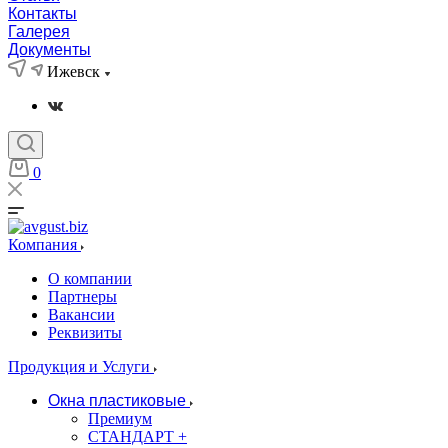
Контакты
Галерея
Документы
Ижевск
0
Компания
О компании
Партнеры
Вакансии
Реквизиты
Продукция и Услуги
Окна пластиковые
Премиум
СТАНДАРТ +