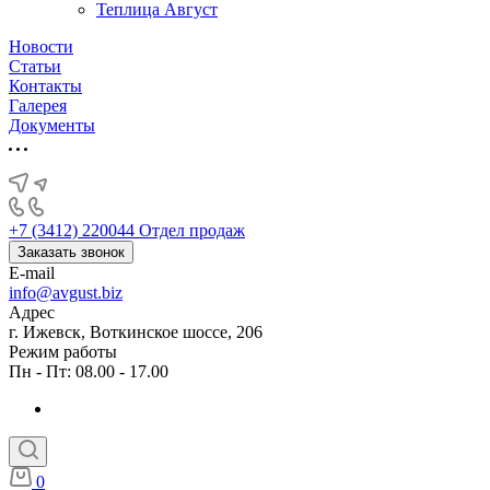
Теплица Август
Новости
Статьи
Контакты
Галерея
Документы
+7 (3412) 220044
Отдел продаж
Заказать звонок
E-mail
info@avgust.biz
Адрес
г. Ижевск, Воткинское шоссе, 206
Режим работы
Пн - Пт: 08.00 - 17.00
0