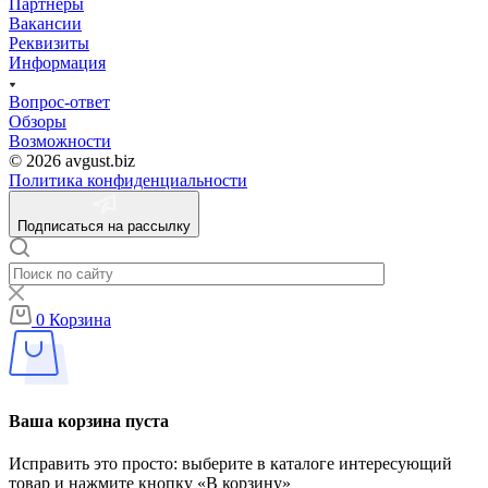
Партнеры
Вакансии
Реквизиты
Информация
Вопрос-ответ
Обзоры
Возможности
© 2026 avgust.biz
Политика конфиденциальности
Подписаться на рассылку
0
Корзина
Ваша корзина пуста
Исправить это просто: выберите в каталоге интересующий
товар и нажмите кнопку «В корзину»