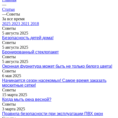
—
Статьи
—
Советы
За все время
2025
2023
2021
2018
Советы
5 августа 2025
Безопасность детей дома!
Советы
5 августа 2025
Бронированный стеклопакет
Советы
5 августа 2025
Оконная фурнитура может быть не только белого цвета!
Советы
6 мая 2025
Начинается сезон насекомых! Самое время заказать
москитные сетки!
Советы
15 марта 2025
Когда мыть окна весной?
Советы
3 марта 2025
Правила безопасности при эксплуатации ПВХ окон