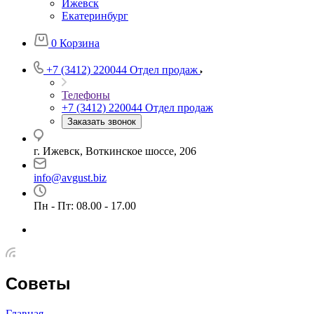
Ижевск
Екатеринбург
0
Корзина
+7 (3412) 220044
Отдел продаж
Телефоны
+7 (3412) 220044
Отдел продаж
Заказать звонок
г. Ижевск, Воткинское шоссе, 206
info@avgust.biz
Пн - Пт: 08.00 - 17.00
Советы
Главная