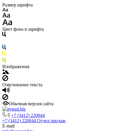
Размер шрифта
Цвет фона и шрифта
Изображения
Озвучивание текста
Обычная версия сайта
+7 (3412) 220044
+7 (3412) 220044
Отдел продаж
E-mail