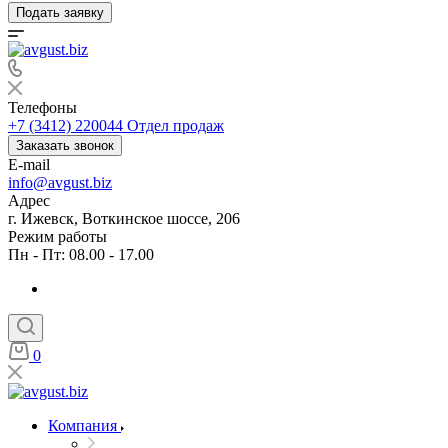
Подать заявку
Телефоны
+7 (3412) 220044
Отдел продаж
Заказать звонок
E-mail
info@avgust.biz
Адрес
г. Ижевск, Воткинское шоссе, 206
Режим работы
Пн - Пт: 08.00 - 17.00
0
Компания