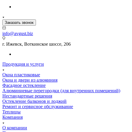
Заказать звонок
info@avgust.biz
г. Ижевск, Воткинское шоссе, 206
Продукция и услуги
Окна пластиковые
Окна и двери из алюминия
Фасадное остекление
Алюминиевые перегородки (для внутренних помещений)
Нестандартные решения
Остекление балконов и лоджий
Ремонт и сервисное обслуживание
Теплицы
Компания
О компании