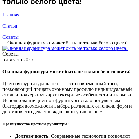
только белого цвета!
Главная
—
Статьи
—
Советы
—
Оконная фурнитура может быть не только белого цвета!
Советы
5 августа 2025
Оконная фурнитура может быть не только белого цвета!
Цветная фурнитура на окна — это современный тренд,
позволяющий придать оконному профилю индивидуальный
стиль и подчеркнуть архитектурные особенности интерьера.
Использование цветной фурнитуры стало популярным
благодаря возможности выбора различных оттенков, форм и
дизайнов, что делает каждое окно уникальным.
Преимущества цветной фурнитуры:
Долговечность.
Современные технологии позволяют