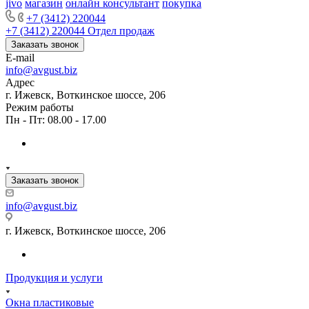
jivo
магазин
онлайн консультант
покупка
+7 (3412) 220044
+7 (3412) 220044
Отдел продаж
Заказать звонок
E-mail
info@avgust.biz
Адрес
г. Ижевск, Воткинское шоссе, 206
Режим работы
Пн - Пт: 08.00 - 17.00
Заказать звонок
info@avgust.biz
г. Ижевск, Воткинское шоссе, 206
Продукция и услуги
Окна пластиковые