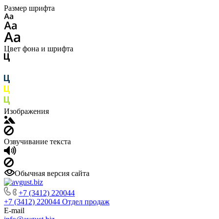
Размер шрифта
Цвет фона и шрифта
Изображения
Озвучивание текста
Обычная версия сайта
+7 (3412) 220044
+7 (3412) 220044
Отдел продаж
E-mail