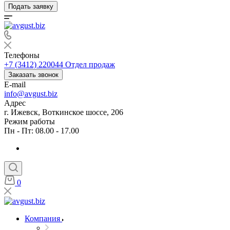
Подать заявку
Телефоны
+7 (3412) 220044
Отдел продаж
Заказать звонок
E-mail
info@avgust.biz
Адрес
г. Ижевск, Воткинское шоссе, 206
Режим работы
Пн - Пт: 08.00 - 17.00
0
Компания