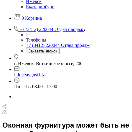
Ижевск
Екатеринбург
0
Корзина
+7 (3412) 220044
Отдел продаж
Телефоны
+7 (3412) 220044
Отдел продаж
Заказать звонок
г. Ижевск, Воткинское шоссе, 206
info@avgust.biz
Пн - Пт: 08.00 - 17.00
Оконная фурнитура может быть не