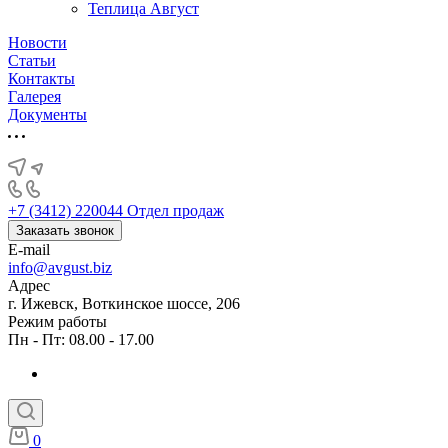
Теплица Август
Новости
Статьи
Контакты
Галерея
Документы
+7 (3412) 220044
Отдел продаж
Заказать звонок
E-mail
info@avgust.biz
Адрес
г. Ижевск, Воткинское шоссе, 206
Режим работы
Пн - Пт: 08.00 - 17.00
0