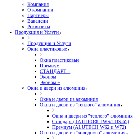
Компания
О компании
Партнеры
Вакансии
Реквизиты
Продукция и Услуги
Продукция и Услуги
Окна пластиковые
Окна пластиковые
Премиум
СТАНДАРТ +
Эконом
Эконом +
Окна и двери из алюминия
Окна и двери из алюминия
Окна и двери из "теплого" алюминия
Окна и двери из "теплого" алюминия
Стандарт (ТАТПРОФ TWS/TDS-65)
Премиум (ALUTECH W62 и W72)
Окна и двери из "холодного" алюминия