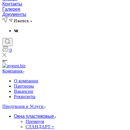
Контакты
Галерея
Документы
Ижевск
0
Компания
О компании
Партнеры
Вакансии
Реквизиты
Продукция и Услуги
Окна пластиковые
Премиум
СТАНДАРТ +