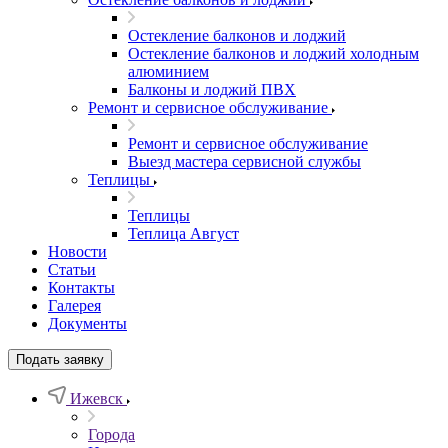
Остекление балконов и лоджий
Остекление балконов и лоджий холодным
алюминием
Балконы и лоджий ПВХ
Ремонт и сервисное обслуживание
Ремонт и сервисное обслуживание
Выезд мастера сервисной службы
Теплицы
Теплицы
Теплица Август
Новости
Статьи
Контакты
Галерея
Документы
Подать заявку
Ижевск
Города