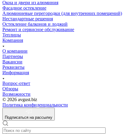
Окна и двери из алюминия
Фасадное остекление
Алюминиевые перегородки (для внутренних помещений)
Нестандартные решения
Остекление балконов и лоджий
Ремонт и сервисное обслуживание
Теплицы
Компания
О компании
Партнеры
Вакансии
Реквизиты
Информация
Вопрос-ответ
Обзоры
Возможности
© 2026 avgust.biz
Политика конфиденциальности
Подписаться на рассылку