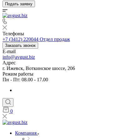
Подать заявку
Телефоны
+7 (3412) 220044
Отдел продаж
Заказать звонок
E-mail
info@avgust.biz
Адрес
г. Ижевск, Воткинское шоссе, 206
Режим работы
Пн - Пт: 08.00 - 17.00
0
Компания