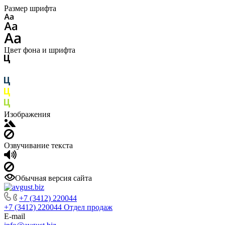
Размер шрифта
Цвет фона и шрифта
Изображения
Озвучивание текста
Обычная версия сайта
+7 (3412) 220044
+7 (3412) 220044
Отдел продаж
E-mail