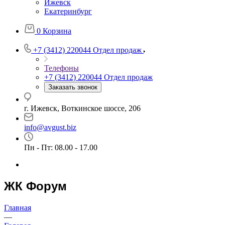
Ижевск
Екатеринбург
0
Корзина
+7 (3412) 220044
Отдел продаж
Телефоны
+7 (3412) 220044
Отдел продаж
Заказать звонок
г. Ижевск, Воткинское шоссе, 206
info@avgust.biz
Пн - Пт: 08.00 - 17.00
ЖК Форум
Главная
—