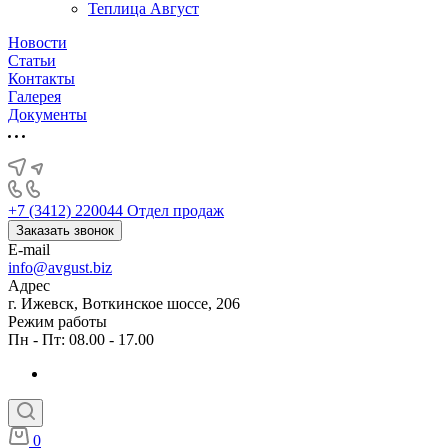
Теплица Август
Новости
Статьи
Контакты
Галерея
Документы
+7 (3412) 220044
Отдел продаж
Заказать звонок
E-mail
info@avgust.biz
Адрес
г. Ижевск, Воткинское шоссе, 206
Режим работы
Пн - Пт: 08.00 - 17.00
0