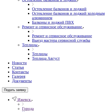
Остекление балконов и лоджий
Остекление балконов и лоджий холодным
алюминием
Балконы и лоджий ПВХ
Ремонт и сервисное обслуживание
Ремонт и сервисное обслуживание
Выезд мастера сервисной службы
Теплицы
Теплицы
Теплица Август
Новости
Статьи
Контакты
Галерея
Документы
Подать заявку
Ижевск
Города