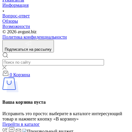
Информация
Вопрос-ответ
Обзоры
Возможности
© 2026 avgust.biz
Политика конфиденциальности
Подписаться на рассылку
0
Корзина
Ваша корзина пуста
Исправить это просто: выберите в каталоге интересующий
товар и нажмите кнопку «В корзину»
Перейти в каталог