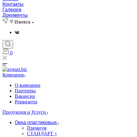
Контакты
Галерея
Документы
Ижевск
0
Компания
О компании
Партнеры
Вакансии
Реквизиты
Продукция и Услуги
Окна пластиковые
Премиум
СТАНДАРТ +