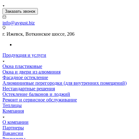
Заказать звонок
info@avgust.biz
г. Ижевск, Воткинское шоссе, 206
Продукция и услуги
Окна пластиковые
Окна и двери из алюминия
Фасадное остекление
Алюминиевые перегородки (для внутренних помещений)
Нестандартные решения
Остекление балконов и лоджий
Ремонт и сервисное обслуживание
Теплицы
Компания
О компании
Партнеры
Вакансии
Реквизиты