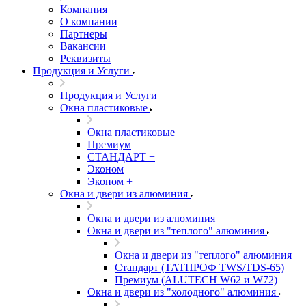
Компания
О компании
Партнеры
Вакансии
Реквизиты
Продукция и Услуги
Продукция и Услуги
Окна пластиковые
Окна пластиковые
Премиум
СТАНДАРТ +
Эконом
Эконом +
Окна и двери из алюминия
Окна и двери из алюминия
Окна и двери из "теплого" алюминия
Окна и двери из "теплого" алюминия
Стандарт (ТАТПРОФ TWS/TDS-65)
Премиум (ALUTECH W62 и W72)
Окна и двери из "холодного" алюминия