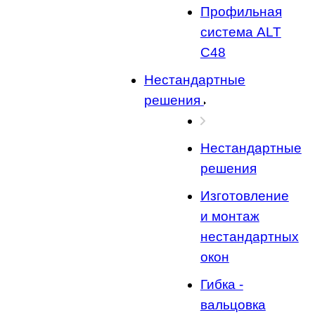
Профильная
система ALT
C48
Нестандартные
решения
Нестандартные
решения
Изготовление
и монтаж
нестандартных
окон
Гибка -
вальцовка