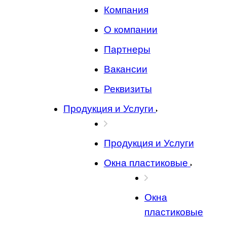
Компания
О компании
Партнеры
Вакансии
Реквизиты
Продукция и Услуги
Продукция и Услуги
Окна пластиковые
Окна
пластиковые