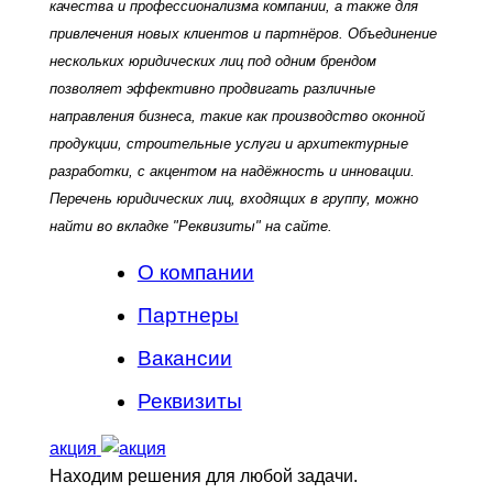
качества и профессионализма компании, а также для
привлечения новых клиентов и партнёров. Объединение
нескольких юридических лиц под одним брендом
позволяет эффективно продвигать различные
направления бизнеса, такие как производство оконной
продукции, строительные услуги и архитектурные
разработки, с акцентом на надёжность и инновации.
Перечень юридических лиц, входящих в группу, можно
найти во вкладке "Реквизиты" на сайте.
О компании
Партнеры
Вакансии
Реквизиты
акция
Находим решения для любой задачи.