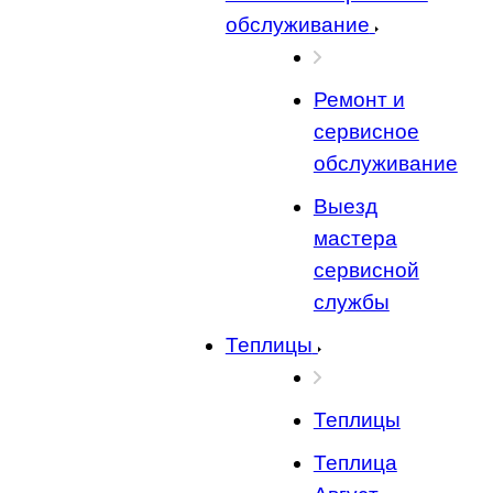
обслуживание
Ремонт и
сервисное
обслуживание
Выезд
мастера
сервисной
службы
Теплицы
Теплицы
Теплица