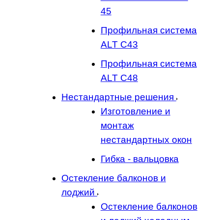
45
Профильная система
ALT C43
Профильная система
ALT C48
Нестандартные решения
Изготовление и
монтаж
нестандартных окон
Гибка - вальцовка
Остекление балконов и
лоджий
Остекление балконов