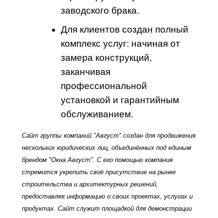
заводского брака.
Для клиентов создан полный
комплекс услуг: начиная от
замера конструкций,
заканчивая
профессиональной
установкой и гарантийным
обслуживанием.
Сайт группы компаний "Август" создан для продвижения
нескольких юридических лиц, объединённых под единым
брендом "Окна Август". С его помощью компания
стремится укрепить своё присутствие на рынке
строительства и архитектурных решений,
предоставляя информацию о своих проектах, услугах и
продуктах. Сайт служит площадкой для демонстрации