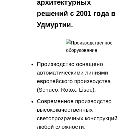
архитектурных
решений с 2001 года в
Удмуртии.
Производство оснащено
автоматическими линиями
европейского производства
(Schuco, Rotox, Lisec).
Современное производство
высококачественных
светопрозрачных конструкций
любой сложности.