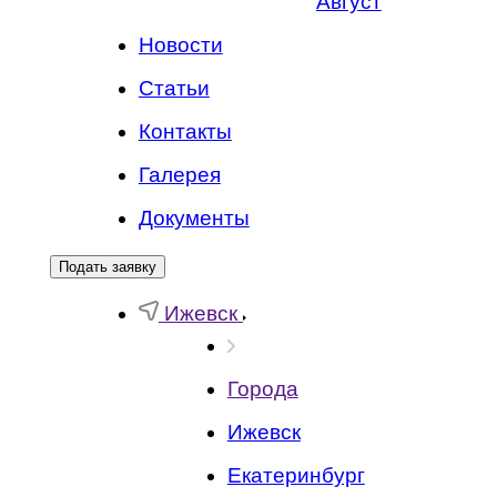
Август
Новости
Статьи
Контакты
Галерея
Документы
Подать заявку
Ижевск
Города
Ижевск
Екатеринбург