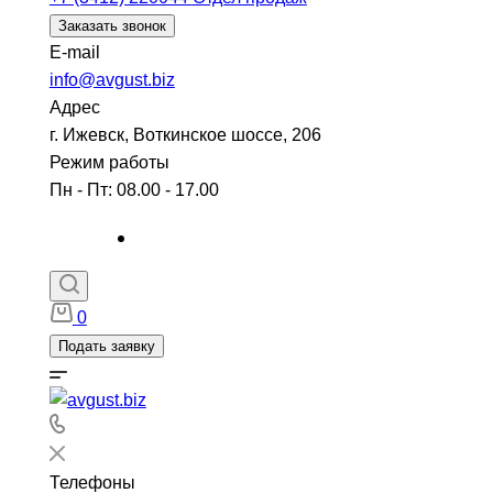
Заказать звонок
E-mail
info@avgust.biz
Адрес
г. Ижевск, Воткинское шоссе, 206
Режим работы
Пн - Пт: 08.00 - 17.00
0
Подать заявку
Телефоны