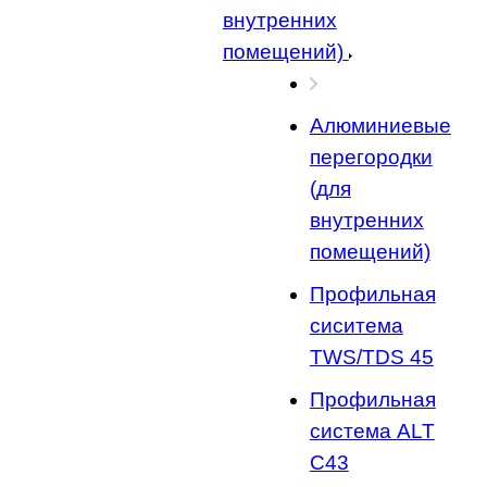
внутренних
помещений)
Алюминиевые
перегородки
(для
внутренних
помещений)
Профильная
сиситема
TWS/TDS 45
Профильная
система ALT
C43