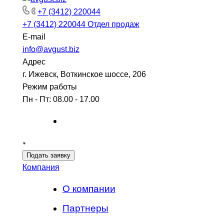
+7 (3412) 220044
+7 (3412) 220044
Отдел продаж
E-mail
info@avgust.biz
Адрес
г. Ижевск, Воткинское шоссе, 206
Режим работы
Пн - Пт: 08.00 - 17.00
Подать заявку
Компания
О компании
Партнеры