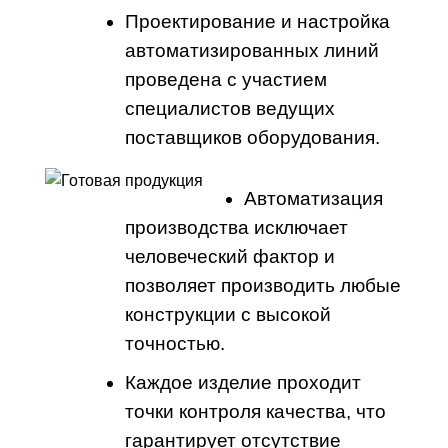
Проектирование и настройка
автоматизированных линий
проведена с участием
специалистов ведущих
поставщиков оборудования.
Автоматизация
производства исключает
человеческий фактор и
позволяет производить любые
конструкции с высокой
точностью.
Каждое изделие проходит
точки контроля качества, что
гарантирует отсутствие