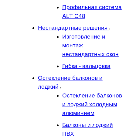
Профильная система
ALT C48
Нестандартные решения
Изготовление и
монтаж
нестандартных окон
Гибка - вальцовка
Остекление балконов и
лоджий
Остекление балконов
и лоджий холодным
алюминием
Балконы и лоджий
ПВХ