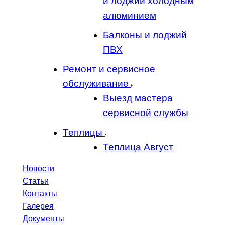
и лоджий холодным
алюминием
Балконы и лоджий
ПВХ
Ремонт и сервисное
обслуживание
Выезд мастера
сервисной службы
Теплицы
Теплица Август
Новости
Статьи
Контакты
Галерея
Документы