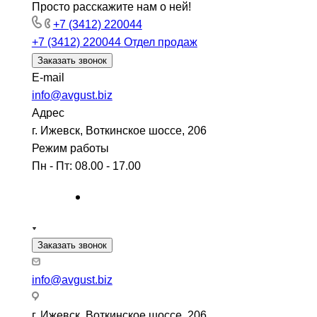
Просто расскажите нам о ней!
+7 (3412) 220044
+7 (3412) 220044
Отдел продаж
Заказать звонок
E-mail
info@avgust.biz
Адрес
г. Ижевск, Воткинское шоссе, 206
Режим работы
Пн - Пт: 08.00 - 17.00
Заказать звонок
info@avgust.biz
г. Ижевск, Воткинское шоссе, 206