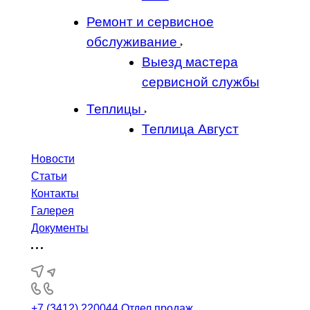
Ремонт и сервисное
обслуживание
Выезд мастера
сервисной службы
Теплицы
Теплица Август
Новости
Статьи
Контакты
Галерея
Документы
+7 (3412) 220044
Отдел продаж