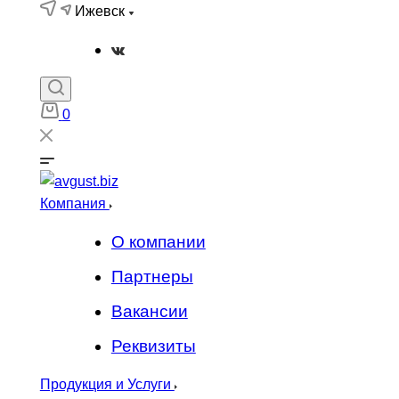
Ижевск
0
Компания
О компании
Партнеры
Вакансии
Реквизиты
Продукция и Услуги