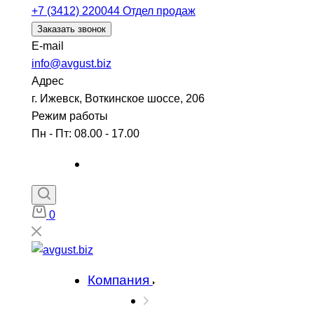
+7 (3412) 220044
Отдел продаж
Заказать звонок
E-mail
info@avgust.biz
Адрес
г. Ижевск, Воткинское шоссе, 206
Режим работы
Пн - Пт: 08.00 - 17.00
0
Компания