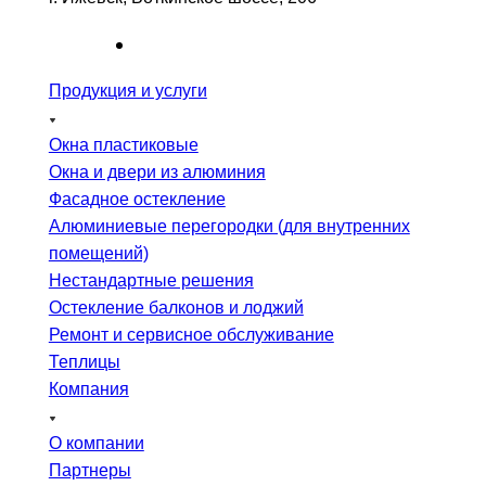
Продукция и услуги
Окна пластиковые
Окна и двери из алюминия
Фасадное остекление
Алюминиевые перегородки (для внутренних
помещений)
Нестандартные решения
Остекление балконов и лоджий
Ремонт и сервисное обслуживание
Теплицы
Компания
О компании
Партнеры