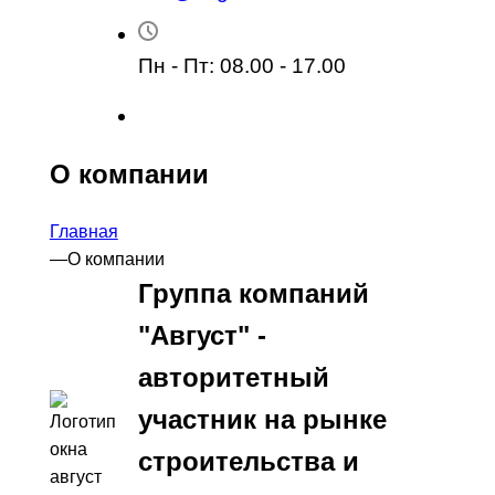
Пн - Пт: 08.00 - 17.00
О компании
Главная
—
О компании
Группа компаний
"Август" -
авторитетный
участник на рынке
строительства и