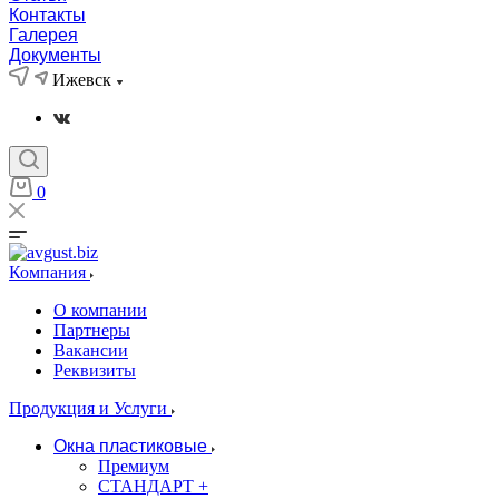
Контакты
Галерея
Документы
Ижевск
0
Компания
О компании
Партнеры
Вакансии
Реквизиты
Продукция и Услуги
Окна пластиковые
Премиум
СТАНДАРТ +