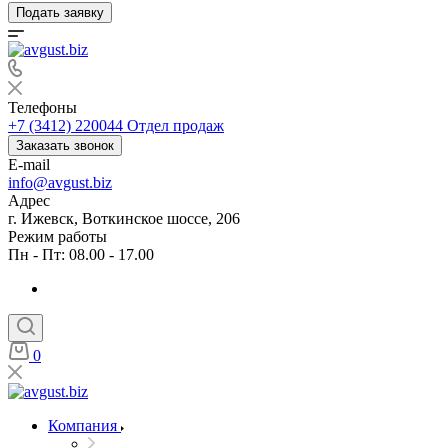
Подать заявку
Телефоны
+7 (3412) 220044
Отдел продаж
Заказать звонок
E-mail
info@avgust.biz
Адрес
г. Ижевск, Воткинское шоссе, 206
Режим работы
Пн - Пт: 08.00 - 17.00
0
Компания