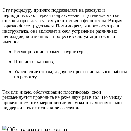
Эту процедуру принято подразделять на разовую и
периодическую. Первая подразумевает тщательное мытье
стекол и профиля, смазку уплотнения и фурнитуры. Вторая
гораздо более трудоемкая. Помимо регулярного осмотра и
инструктажа, она включает в себя устранение различных
неполадок, возникших в процессе эксплуатации окон, а
именно:
Регулирование и замена фурнитуры;
Прочистка каналов;
Укрепление стекла, и другие профессиональные работы
по ремонту.
Так или иначе,
обслуживание пластиковых
окон
рекомендуется проводить не реже двух раз в год. Но между
проведением этих мероприятий вы можете самостоятельно
поддерживать их исправное состояние.