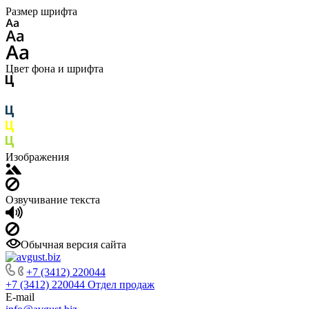
Размер шрифта
Цвет фона и шрифта
Изображения
Озвучивание текста
Обычная версия сайта
+7 (3412) 220044
+7 (3412) 220044
Отдел продаж
E-mail