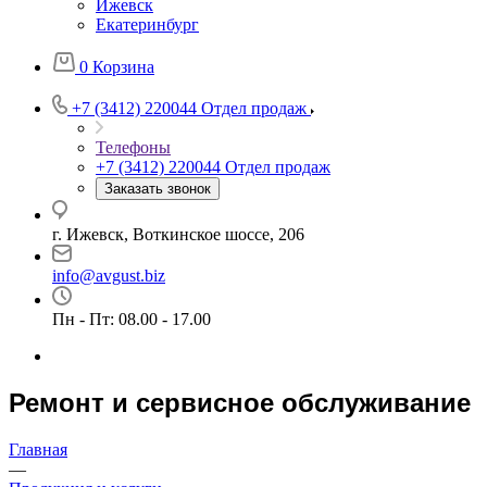
Ижевск
Екатеринбург
0
Корзина
+7 (3412) 220044
Отдел продаж
Телефоны
+7 (3412) 220044
Отдел продаж
Заказать звонок
г. Ижевск, Воткинское шоссе, 206
info@avgust.biz
Пн - Пт: 08.00 - 17.00
Ремонт и сервисное обслуживание
Главная
—