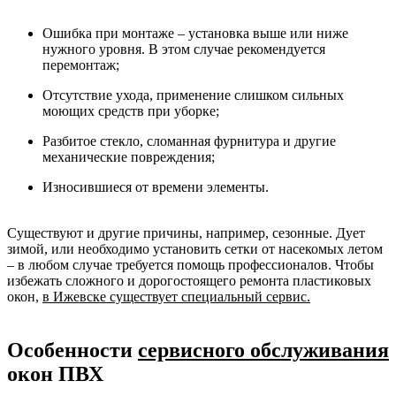
Ошибка при монтаже – установка выше или ниже
нужного уровня. В этом случае рекомендуется
перемонтаж;
Отсутствие ухода, применение слишком сильных
моющих средств при уборке;
Разбитое стекло, сломанная фурнитура и другие
механические повреждения;
Износившиеся от времени элементы.
Существуют и другие причины, например, сезонные. Дует
зимой, или необходимо установить сетки от насекомых летом
– в любом случае требуется помощь профессионалов. Чтобы
избежать сложного и дорогостоящего ремонта пластиковых
окон,
в Ижевске существует специальный сервис
.
Особенности
сервисного обслуживания
окон ПВХ