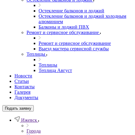
Остекление балконов и лоджий
Остекление балконов и лоджий холодным
алюминием
Балконы и лоджий ПВХ
Ремонт и сервисное обслуживание
Ремонт и сервисное обслуживание
Выезд мастера сервисной службы
Теплицы
Теплицы
Теплица Август
Новости
Статьи
Контакты
Галерея
Документы
Подать заявку
Ижевск
Города