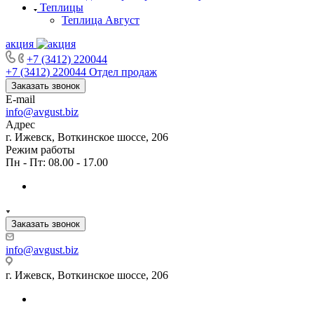
Теплицы
Теплица Август
акция
+7 (3412) 220044
+7 (3412) 220044
Отдел продаж
Заказать звонок
E-mail
info@avgust.biz
Адрес
г. Ижевск, Воткинское шоссе, 206
Режим работы
Пн - Пт: 08.00 - 17.00
Заказать звонок
info@avgust.biz
г. Ижевск, Воткинское шоссе, 206