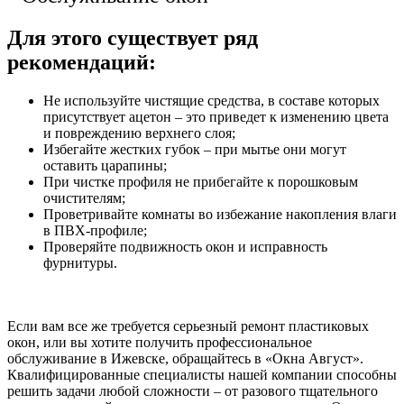
Для этого существует ряд
рекомендаций:
Не используйте чистящие средства, в составе которых
присутствует ацетон – это приведет к изменению цвета
и повреждению верхнего слоя;
Избегайте жестких губок – при мытье они могут
оставить царапины;
При чистке профиля не прибегайте к порошковым
очистителям;
Проветривайте комнаты во избежание накопления влаги
в ПВХ-профиле;
Проверяйте подвижность окон и исправность
фурнитуры.
Если вам все же требуется серьезный ремонт пластиковых
окон, или вы хотите получить профессиональное
обслуживание в Ижевске, обращайтесь в «Окна Август».
Квалифицированные специалисты нашей компании способны
решить задачи любой сложности – от разового тщательного