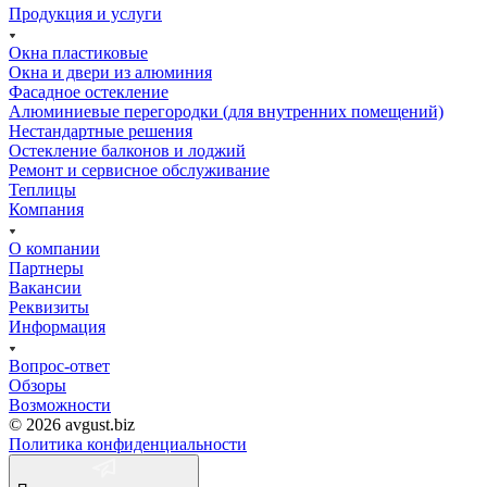
Продукция и услуги
Окна пластиковые
Окна и двери из алюминия
Фасадное остекление
Алюминиевые перегородки (для внутренних помещений)
Нестандартные решения
Остекление балконов и лоджий
Ремонт и сервисное обслуживание
Теплицы
Компания
О компании
Партнеры
Вакансии
Реквизиты
Информация
Вопрос-ответ
Обзоры
Возможности
© 2026 avgust.biz
Политика конфиденциальности