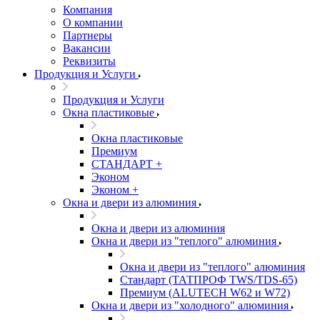
Компания
О компании
Партнеры
Вакансии
Реквизиты
Продукция и Услуги
Продукция и Услуги
Окна пластиковые
Окна пластиковые
Премиум
СТАНДАРТ +
Эконом
Эконом +
Окна и двери из алюминия
Окна и двери из алюминия
Окна и двери из "теплого" алюминия
Окна и двери из "теплого" алюминия
Стандарт (ТАТПРОФ TWS/TDS-65)
Премиум (ALUTECH W62 и W72)
Окна и двери из "холодного" алюминия