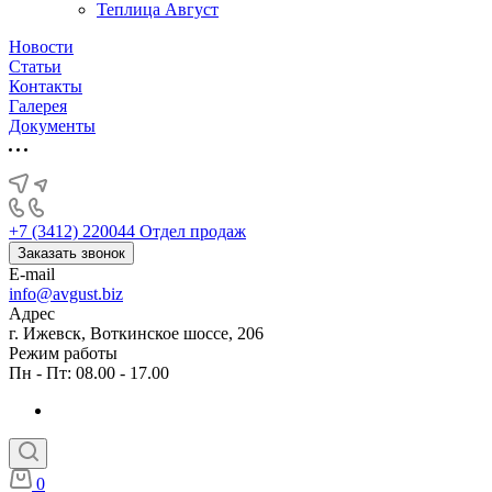
Теплица Август
Новости
Статьи
Контакты
Галерея
Документы
+7 (3412) 220044
Отдел продаж
Заказать звонок
E-mail
info@avgust.biz
Адрес
г. Ижевск, Воткинское шоссе, 206
Режим работы
Пн - Пт: 08.00 - 17.00
0