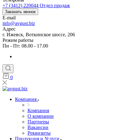
+7 (3412) 220044
Отдел продаж
Заказать звонок
E-mail
info@avgust.biz
Адрес
г. Ижевск, Воткинское шоссе, 206
Режим работы
Пн - Пт: 08.00 - 17.00
0
Компания
Компания
О компании
Партнеры
Вакансии
Реквизиты
Продукция и Услуги