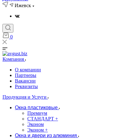
Ижевск
0
Компания
О компании
Партнеры
Вакансии
Реквизиты
Продукция и Услуги
Окна пластиковые
Премиум
СТАНДАРТ +
Эконом
Эконом +
Окна и двери из алюминия