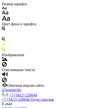
Размер шрифта
Цвет фона и шрифта
Изображения
Озвучивание текста
Обычная версия сайта
+7 (3412) 220044
+7 (3412) 220044
Отдел продаж
E-mail