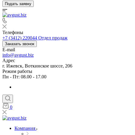
Подать заявку
Телефоны
+7 (3412) 220044
Отдел продаж
Заказать звонок
E-mail
info@avgust.biz
Адрес
г. Ижевск, Воткинское шоссе, 206
Режим работы
Пн - Пт: 08.00 - 17.00
0
Компания