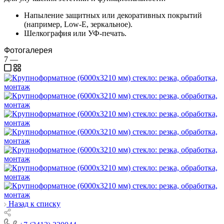
Напыление защитных или декоративных покрытий
(например, Low-E, зеркальное).
Шелкография или УФ-печать.
Фотогалерея
7
—
Назад к списку