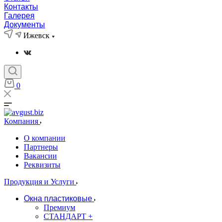
Контакты
Галерея
Документы
Ижевск
0
Компания
О компании
Партнеры
Вакансии
Реквизиты
Продукция и Услуги
Окна пластиковые
Премиум
СТАНДАРТ +