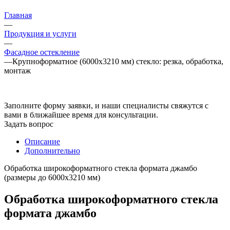
Главная
—
Продукция и услуги
—
Фасадное остекление
—
Крупноформатное (6000x3210 мм) стекло: резка, обработка,
монтаж
Заполните форму заявки, и наши специалисты свяжутся с
вами в ближайшее время для консультации.
Задать вопрос
Описание
Дополнительно
Обработка широкоформатного стекла формата джамбо
(размеры до 6000x3210 мм)
Обработка широкоформатного стекла
формата джамбо