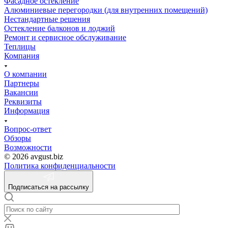
Фасадное остекление
Алюминиевые перегородки (для внутренних помещений)
Нестандартные решения
Остекление балконов и лоджий
Ремонт и сервисное обслуживание
Теплицы
Компания
О компании
Партнеры
Вакансии
Реквизиты
Информация
Вопрос-ответ
Обзоры
Возможности
© 2026 avgust.biz
Политика конфиденциальности
Подписаться на рассылку