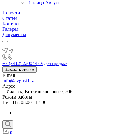
Теплица Август
Новости
Статьи
Контакты
Галерея
Документы
+7 (3412) 220044
Отдел продаж
Заказать звонок
E-mail
info@avgust.biz
Адрес
г. Ижевск, Воткинское шоссе, 206
Режим работы
Пн - Пт: 08.00 - 17.00
0