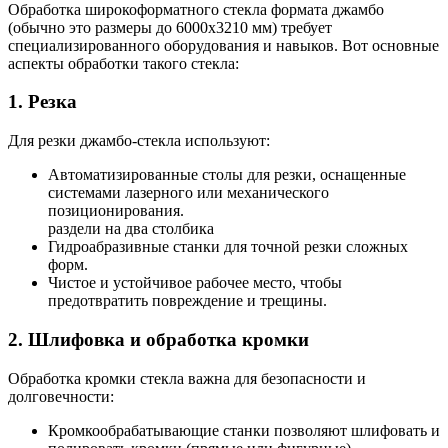
Обработка широкоформатного стекла формата джамбо
(обычно это размеры до 6000x3210 мм) требует
специализированного оборудования и навыков. Вот основные
аспекты обработки такого стекла:
1. Резка
Для резки джамбо-стекла используют:
Автоматизированные столы для резки, оснащенные
системами лазерного или механического
позиционирования.
раздели на два столбика
Гидроабразивные станки для точной резки сложных
форм.
Чистое и устойчивое рабочее место, чтобы
предотвратить повреждение и трещины.
2. Шлифовка и обработка кромки
Обработка кромки стекла важна для безопасности и
долговечности:
Кромкообрабатывающие станки позволяют шлифовать и