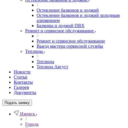
Остекление балконов и лоджий
Остекление балконов и лоджий холодным
алюминием
Балконы и лоджий ПВХ
Ремонт и сервисное обслуживание
Ремонт и сервисное обслуживание
Выезд мастера сервисной службы
Теплицы
Теплицы
Теплица Август
Новости
Статьи
Контакты
Галерея
Документы
Подать заявку
Ижевск
Города