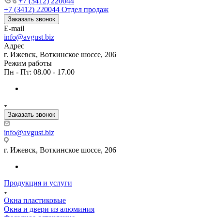
+7 (3412) 220044
+7 (3412) 220044
Отдел продаж
Заказать звонок
E-mail
info@avgust.biz
Адрес
г. Ижевск, Воткинское шоссе, 206
Режим работы
Пн - Пт: 08.00 - 17.00
Заказать звонок
info@avgust.biz
г. Ижевск, Воткинское шоссе, 206
Продукция и услуги
Окна пластиковые
Окна и двери из алюминия