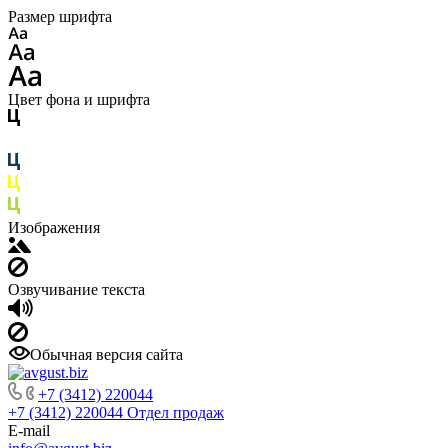
Размер шрифта
Цвет фона и шрифта
Изображения
Озвучивание текста
Обычная версия сайта
+7 (3412) 220044
+7 (3412) 220044
Отдел продаж
E-mail