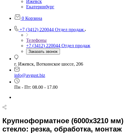
Ижевск
Екатеринбург
0
Корзина
+7 (3412) 220044
Отдел продаж
Телефоны
+7 (3412) 220044
Отдел продаж
Заказать звонок
г. Ижевск, Воткинское шоссе, 206
info@avgust.biz
Пн - Пт: 08.00 - 17.00
Крупноформатное (6000x3210 мм)
стекло: резка, обработка, монтаж