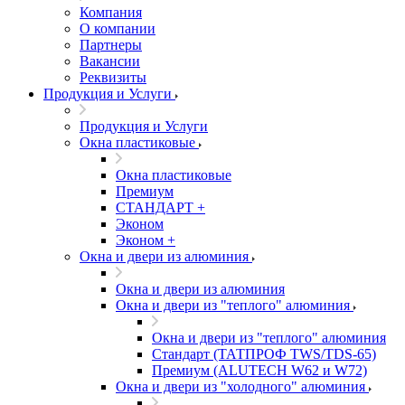
Компания
О компании
Партнеры
Вакансии
Реквизиты
Продукция и Услуги
Продукция и Услуги
Окна пластиковые
Окна пластиковые
Премиум
СТАНДАРТ +
Эконом
Эконом +
Окна и двери из алюминия
Окна и двери из алюминия
Окна и двери из "теплого" алюминия
Окна и двери из "теплого" алюминия
Стандарт (ТАТПРОФ TWS/TDS-65)
Премиум (ALUTECH W62 и W72)
Окна и двери из "холодного" алюминия