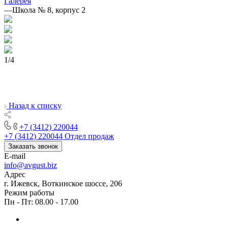
Галерея
—
Школа № 8, корпус 2
1
/
4
Назад к списку
+7 (3412) 220044
+7 (3412) 220044
Отдел продаж
Заказать звонок
E-mail
info@avgust.biz
Адрес
г. Ижевск, Воткинское шоссе, 206
Режим работы
Пн - Пт: 08.00 - 17.00