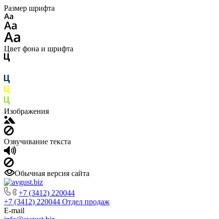
Размер шрифта
Цвет фона и шрифта
Изображения
Озвучивание текста
Обычная версия сайта
+7 (3412) 220044
+7 (3412) 220044
Отдел продаж
E-mail