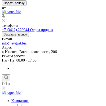
Подать заявку
Телефоны
+7 (3412) 220044
Отдел продаж
Заказать звонок
E-mail
info@avgust.biz
Адрес
г. Ижевск, Воткинское шоссе, 206
Режим работы
Пн - Пт: 08.00 - 17.00
0
Компания