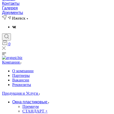
Контакты
Галерея
Документы
Ижевск
0
Компания
О компании
Партнеры
Вакансии
Реквизиты
Продукция и Услуги
Окна пластиковые
Премиум
СТАНДАРТ +