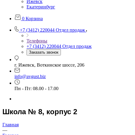
Ижевск
Екатеринбург
0
Корзина
+7 (3412) 220044
Отдел продаж
Телефоны
+7 (3412) 220044
Отдел продаж
Заказать звонок
г. Ижевск, Воткинское шоссе, 206
info@avgust.biz
Пн - Пт: 08.00 - 17.00
Школа № 8, корпус 2
Главная
—