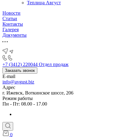
Теплица Август
Новости
Статьи
Контакты
Галерея
Документы
+7 (3412) 220044
Отдел продаж
Заказать звонок
E-mail
info@avgust.biz
Адрес
г. Ижевск, Воткинское шоссе, 206
Режим работы
Пн - Пт: 08.00 - 17.00
0