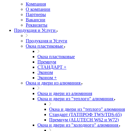
Компания
О компании
Партнеры
Вакансии
Реквизиты
Продукция и Услуги
Продукция и Услуги
Окна пластиковые
Окна пластиковые
Премиум
СТАНДАРТ +
Эконом
Эконом +
Окна и двери из алюминия
Окна и двери из алюминия
Окна и двери из "теплого" алюминия
Окна и двери из "теплого" алюминия
Стандарт (ТАТПРОФ TWS/TDS-65)
Премиум (ALUTECH W62 и W72)
Окна и двери из "холодного" алюминия