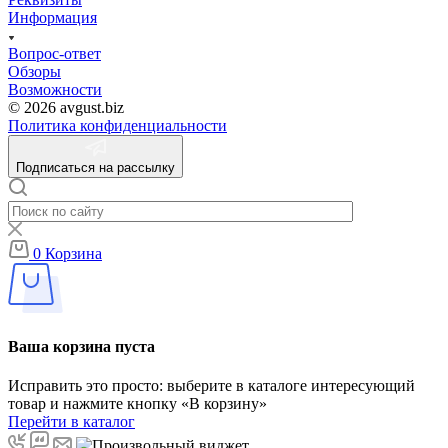
Информация
Вопрос-ответ
Обзоры
Возможности
© 2026 avgust.biz
Политика конфиденциальности
Подписаться на рассылку
0
Корзина
Ваша корзина пуста
Исправить это просто: выберите в каталоге интересующий
товар и нажмите кнопку «В корзину»
Перейти в каталог