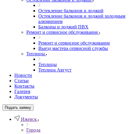
Остекление балконов и лоджий
Остекление балконов и лоджий холодным
алюминием
Балконы и лоджий ПВХ
Ремонт и сервисное обслуживание
Ремонт и сервисное обслуживание
Выезд мастера сервисной службы
Теплицы
Теплицы
Теплица Август
Новости
Статьи
Контакты
Галерея
Документы
Подать заявку
Ижевск
Города