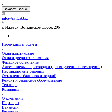
Заказать звонок
info@avgust.biz
г. Ижевск, Воткинское шоссе, 206
Продукция и услуги
Окна пластиковые
Окна и двери из алюминия
Фасадное остекление
Алюминиевые перегородки (для внутренних помещений)
Нестандартные решения
Остекление балконов и лоджий
Ремонт и сервисное обслуживание
Теплицы
Компания
О компании
Партнеры
Вакансии
Реквизиты