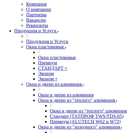
Компания
О компании
Партнеры
Вакансии
Реквизиты
Продукция и Услуги
Продукция и Услуги
Окна пластиковые
Окна пластиковые
Премиум
СТАНДАРТ +
Эконом
Эконом +
Окна и двери из алюминия
Окна и двери из алюминия
Окна и двери из "теплого" алюминия
Окна и двери из "теплого" алюминия
Стандарт (ТАТПРОФ TWS/TDS-65)
Премиум (ALUTECH W62 и W72)
Окна и двери из "холодного" алюминия