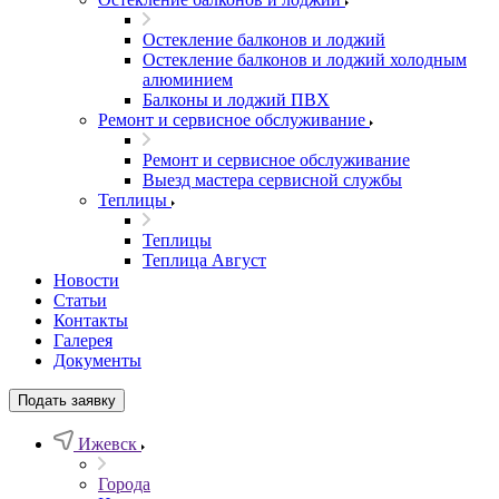
Остекление балконов и лоджий
Остекление балконов и лоджий холодным
алюминием
Балконы и лоджий ПВХ
Ремонт и сервисное обслуживание
Ремонт и сервисное обслуживание
Выезд мастера сервисной службы
Теплицы
Теплицы
Теплица Август
Новости
Статьи
Контакты
Галерея
Документы
Подать заявку
Ижевск
Города