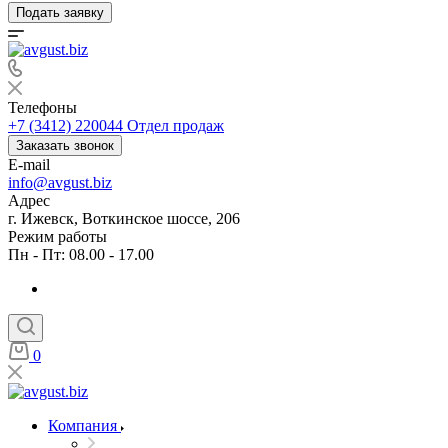
Подать заявку
Телефоны
+7 (3412) 220044
Отдел продаж
Заказать звонок
E-mail
info@avgust.biz
Адрес
г. Ижевск, Воткинское шоссе, 206
Режим работы
Пн - Пт: 08.00 - 17.00
0
Компания