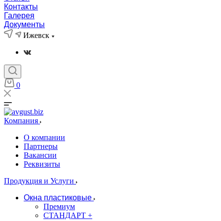
Контакты
Галерея
Документы
Ижевск
0
Компания
О компании
Партнеры
Вакансии
Реквизиты
Продукция и Услуги
Окна пластиковые
Премиум
СТАНДАРТ +