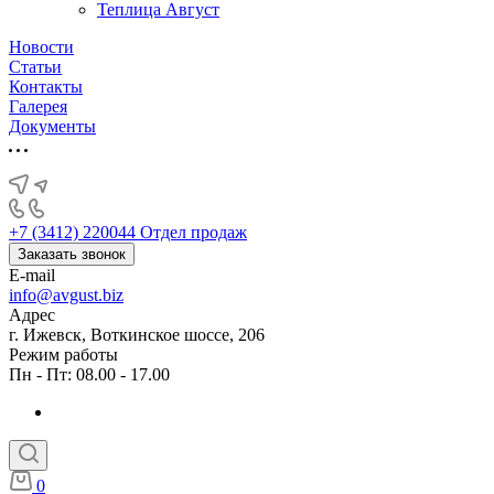
Теплица Август
Новости
Статьи
Контакты
Галерея
Документы
+7 (3412) 220044
Отдел продаж
Заказать звонок
E-mail
info@avgust.biz
Адрес
г. Ижевск, Воткинское шоссе, 206
Режим работы
Пн - Пт: 08.00 - 17.00
0