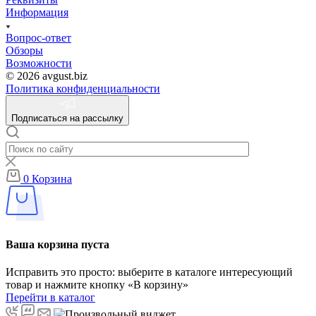
Информация
Вопрос-ответ
Обзоры
Возможности
© 2026 avgust.biz
Политика конфиденциальности
Подписаться на рассылку
0
Корзина
Ваша корзина пуста
Исправить это просто: выберите в каталоге интересующий
товар и нажмите кнопку «В корзину»
Перейти в каталог