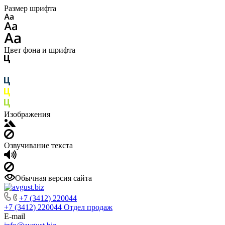
Размер шрифта
Цвет фона и шрифта
Изображения
Озвучивание текста
Обычная версия сайта
+7 (3412) 220044
+7 (3412) 220044
Отдел продаж
E-mail