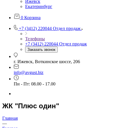
Ижевск
Екатеринбург
0
Корзина
+7 (3412) 220044
Отдел продаж
Телефоны
+7 (3412) 220044
Отдел продаж
Заказать звонок
г. Ижевск, Воткинское шоссе, 206
info@avgust.biz
Пн - Пт: 08.00 - 17.00
ЖК "Плюс один"
Главная
—